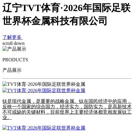
辽宁TVT体育·2026年国际足联
世界杯金属科技有限公司
了解更多
scroll down
PRODUCTS
产品展示
钛是现代金属，是重要的战略金属。钛在国民经济中的应用，
反映一个国家的综合国力，经济实力，国防实力，是高新技术
不可或缺的关键材料，目前世界上主要经济体都竞相发展钛工
业。