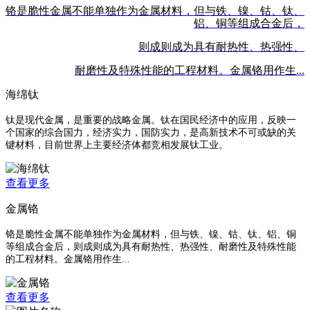
铬是脆性金属不能单独作为金属材料，但与铁、镍、钴、钛、
铝、铜等组成合金后，
则成则成为具有耐热性、热强性、
耐磨性及特殊性能的工程材料。金属铬用作生...
海绵钛
钛是现代金属，是重要的战略金属。钛在国民经济中的应用，反映一
个国家的综合国力，经济实力，国防实力，是高新技术不可或缺的关
键材料，目前世界上主要经济体都竞相发展钛工业。
查看更多
金属铬
铬是脆性金属不能单独作为金属材料，但与铁、镍、钴、钛、铝、铜
等组成合金后，则成则成为具有耐热性、热强性、耐磨性及特殊性能
的工程材料。金属铬用作生...
查看更多