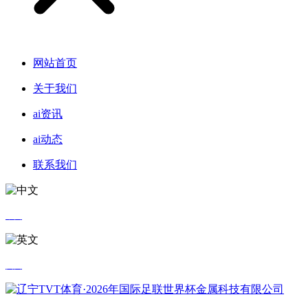
网站首页
关于我们
ai资讯
ai动态
联系我们
中文
英文