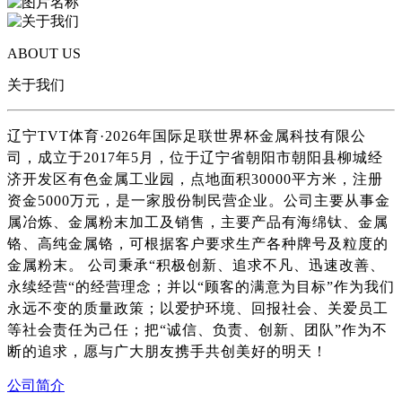
ABOUT US
关于我们
辽宁TVT体育·2026年国际足联世界杯金属科技有限公
司，成立于2017年5月，位于辽宁省朝阳市朝阳县柳城经
济开发区有色金属工业园，点地面积30000平方米，注册
资金5000万元，是一家股份制民营企业。公司主要从事金
属冶炼、金属粉末加工及销售，主要产品有海绵钛、金属
铬、高纯金属铬，可根据客户要求生产各种牌号及粒度的
金属粉末。 公司秉承“积极创新、追求不凡、迅速改善、
永续经营“的经营理念；并以“顾客的满意为目标”作为我们
永远不变的质量政策；以爱护环境、回报社会、关爱员工
等社会责任为己任；把“诚信、负责、创新、团队”作为不
断的追求，愿与广大朋友携手共创美好的明天！
公司简介