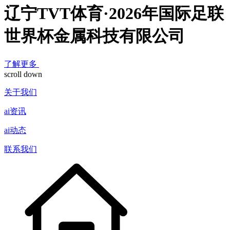
辽宁TVT体育·2026年国际足联
世界杯金属科技有限公司
了解更多
scroll down
关于我们
ai资讯
ai动态
联系我们