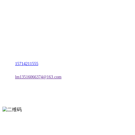
名称：辽宁TVT体育·2026年国际足联世界杯金属科技有限公司
地址：朝阳市朝阳县柳城经济开发区有色金属工业园
电话：
15714211555
邮箱：
lm13516066374@163.com
扫一扫进入手机网站