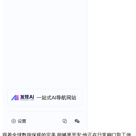
跟着全球数据保规的完美,能够更平安;他正在日常糊口取工做