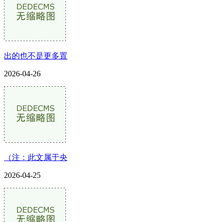
出的也不是更多置
2026-04-26
（注：此文属于央
2026-04-25