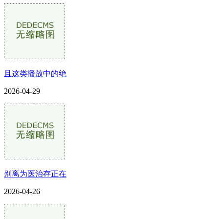
且这类播放中的绝
2026-04-29
别离为医治存正在
2026-04-26