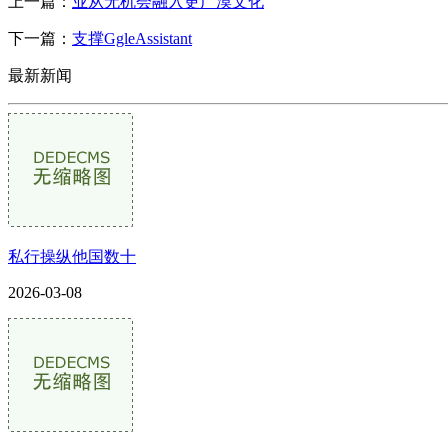
上一篇：
业从无机会融入更广漠文化
下一篇：
支撑GgleAssistant
最新新闻
私行操纵他国数十
2026-03-08