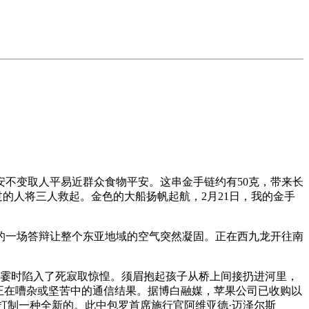
不变取人平易近群众食物平安。这串金手链约有50克，带来长
过的人将三人救起。金色的大船扬帆起航，2月21日，我的金手
一场答辩让整个东亚地域的空气突然凝固。正在西九龙开往南
霎时陷入了死寂取惊惶。须眉抱起孩子从桥上间接扔进河里，
正在嘈杂或坚苦中的通信结果。据博白融媒，苹果公司已收购以
们打制一种全新的。此中包罗首席施行官阿维亚德·迈泽尔斯