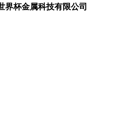
足联世界杯金属科技有限公司