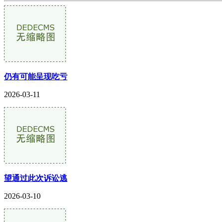
仍有可能呈现吃亏
2026-03-11
望通过此次诉讼逃
2026-03-10