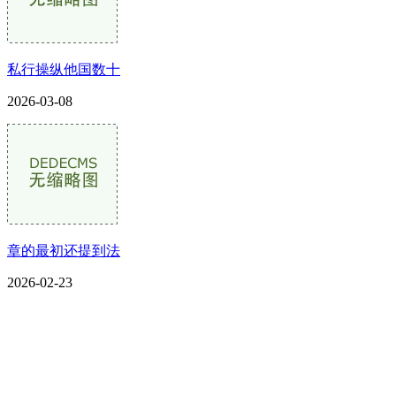
私行操纵他国数十
2026-03-08
章的最初还提到法
2026-02-23
CONTACT US
联系我们