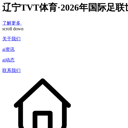
辽宁TVT体育·2026年国际
了解更多
scroll down
关于我们
ai资讯
ai动态
联系我们