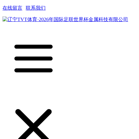
在线留言
|
联系我们