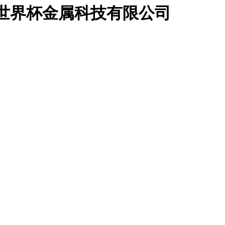
足联世界杯金属科技有限公司