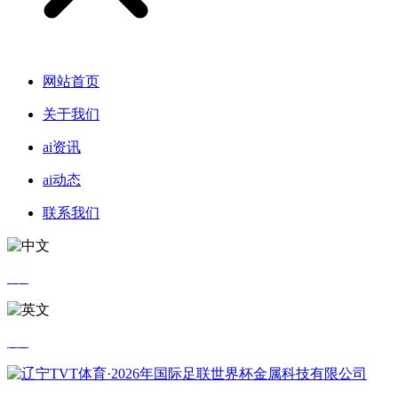
网站首页
关于我们
ai资讯
ai动态
联系我们
中文
英文