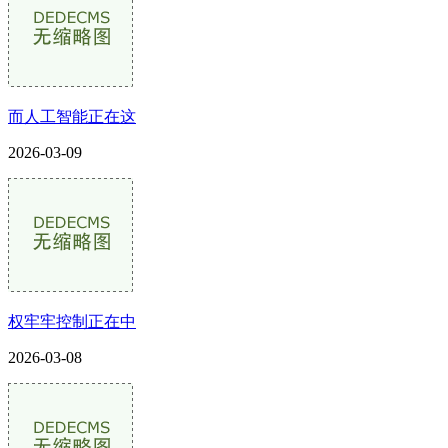
而人工智能正在这
2026-03-09
权牢牢控制正在中
2026-03-08