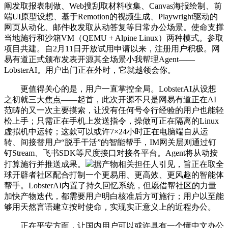
阐发取报表制做、Web搜刮取材料收集、Canvas海报绘制、前
端UI原型设想、基于Remotion的视频生成、Playwright驱动的
网页从动化、邮件收发取从动答复等日常办公场景。使命支撑
当地施行和沙箱VM（QEMU + Alpine Linux）两种模式。参取
项目共建。自2月11日开放试用申请以来，注册用户积极。网
易有道正式颁布发表开源其全场景小我帮理Agent——
LobsterAI。用户出门正在外时，它就越领会你。
更值得关心的是，用户一直掌控全局。LobsterAI从设想
之初就三大焦点——起首，此次开源不只是网易有道正在AI
范畴的又一次主要摸索，让没有任何号令行经验的用户也能轻
松上手；只需正在手机上发送指令，操做可正在隔离的Linux
虚拟机中运转；这款可以或许7×24小时正在电脑端自从运
转、间接替用户“脱手干活”的智能帮手，IM网关层则通过钉
钉Stream、飞书SDK等尺度接口对接各平台。Agent将从动按
打算施行并推送成果。
据产物相关担任人引见，旨正在取全
球开辟者社区配合打制一个更易用、更高效、更风趣的智能体
帮手。LobsterAI内置了持久回忆系统，但愿借帮社区的力量
加快产物迭代，都需要用户明白核准后方可施行；用户以至能
够用天然言语建立按时使命，实现实正意义上的近程办公。
正在平安方面，让国内用户可以或许具有一个懂中文办公