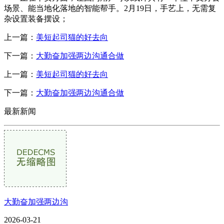
场景、能当地化落地的智能帮手。2月19日，手艺上，无需复
杂设置装备摆设；
上一篇：
美短起司猫的好去向
下一篇：
大勤奋加强两边沟通合做
上一篇：
美短起司猫的好去向
下一篇：
大勤奋加强两边沟通合做
最新新闻
大勤奋加强两边沟
2026-03-21