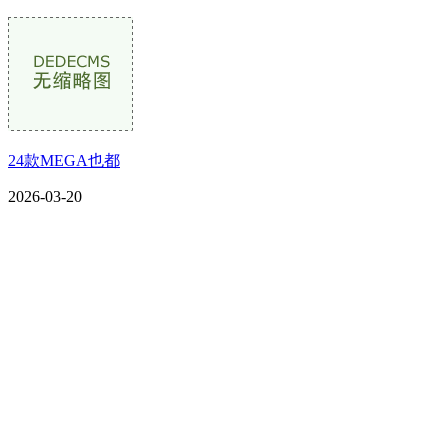
24款MEGA也都
2026-03-20
CONTACT US
联系我们
名称：辽宁TVT体育·2026年国际足联世界杯金属科技有限公司