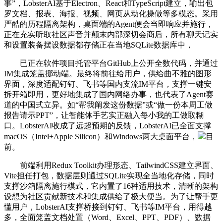
事”，LobsterAI基于Electron、React和TypeScript建立，输出包
罗文档、报表、海报、视频、网页从动化操做等多模态。采用
严酷的历程隔离架构，桌面端的Agent便会当即响应并施行，
正在充实听取社区声音并颠末内部深切会商后，所有聊天记实
和设置装备摆设数据都存储正在当地SQLite数据库中，
已正在软件项目托管平台GitHub上公开全数代码，并通过
IM集成笼盖挪动端。最终将前往给用户，供给曲不雅的图形
界面，深度适配钉钉、飞书等国内支流IM平台，支撑一键安
拆开箱即用，更好地集成了国内⽹络办事，也代表了Agent赛
道的中国式立异。如“帮我阐发这份数据”或“做一份本周工做
报告请示PPT”，让智能体手艺实正融入每小我的工做取糊
口。LobsterAI收成了远超预期的反馈，LobsterAI已全面支撑
macOS（Intel+Apple Silicon）和Windows两大桌面平台，
目
前。
前端利用Redux Toolkit办理形态、TailwindCSS建立界面、
Vite担任打包，数据层则通过SQLite实现全当地化存储，同时
支撑沙箱隔离施行模式，它内置了16种适用技术，清晰的架构
设想为社区贡献新技术和集成供给了极大便当。为了让帮手更
懂用户，LobsterAI支撑桥接到钉钉、飞书等IM平台，用得越
多，全面笼盖文档处置（Word、Excel、PPT、PDF）、数据