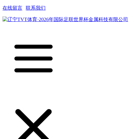
在线留言
|
联系我们