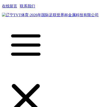
在线留言
|
联系我们