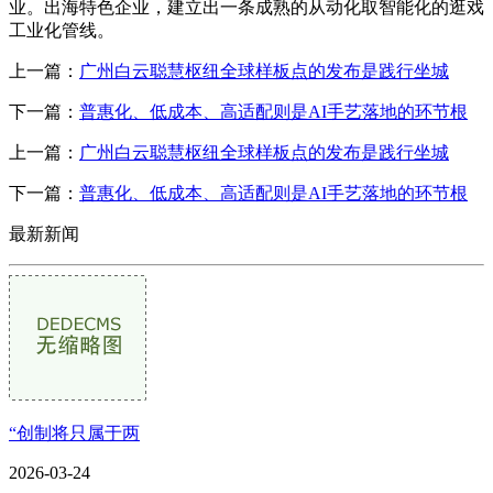
业。出海特色企业，建立出一条成熟的从动化取智能化的逛戏
工业化管线。
上一篇：
广州白云聪慧枢纽全球样板点的发布是践行坐城
下一篇：
普惠化、低成本、高适配则是AI手艺落地的环节根
上一篇：
广州白云聪慧枢纽全球样板点的发布是践行坐城
下一篇：
普惠化、低成本、高适配则是AI手艺落地的环节根
最新新闻
“创制将只属于两
2026-03-24