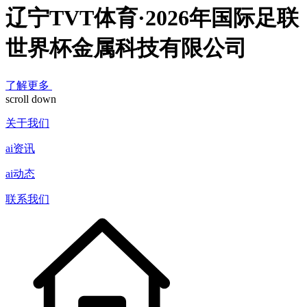
辽宁TVT体育·2026年国际足联
世界杯金属科技有限公司
了解更多
scroll down
关于我们
ai资讯
ai动态
联系我们