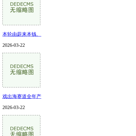
本轮由蔚来本钱、
2026-03-22
戏出海赛道全年产
2026-03-22