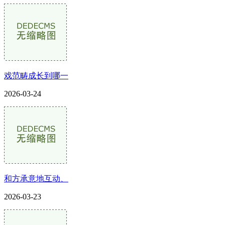
戏范畴成长到哪一
2026-03-24
和方承意地互动、
2026-03-23