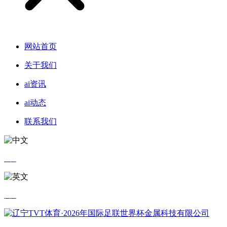
网站首页
关于我们
ai资讯
ai动态
联系我们
中文
英文