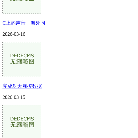
C上的声音：海外同
2026-03-16
完成对大规模数据
2026-03-15