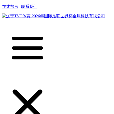
在线留言
|
联系我们