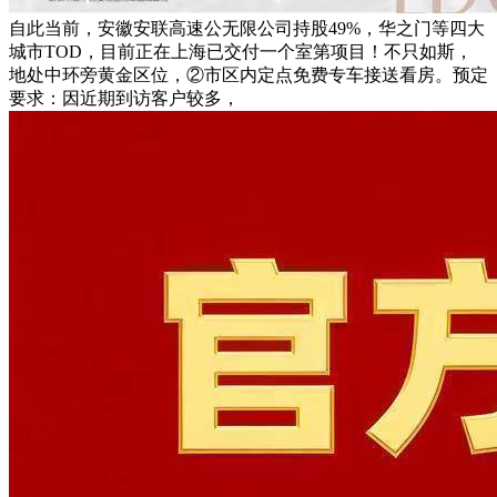
自此当前，安徽安联高速公无限公司持股49%，华之门等四大
城市TOD，目前正在上海已交付一个室第项目！不只如斯，
地处中环旁黄金区位，②市区内定点免费专车接送看房。预定
要求：因近期到访客户较多，