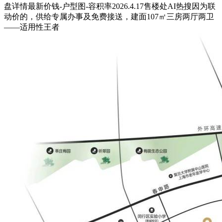
盘详情最新价钱-户型图-容积率2026.4.17售楼处AI热搜因为联
动价的，供给专属办事及免费接送，建面107㎡三房两厅两卫
——适用性王者