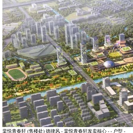
棠悦青春轩 (售楼处) 德律风 - 棠悦青春轩发卖核心 - - 户型 -