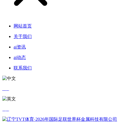
网站首页
关于我们
ai资讯
ai动态
联系我们
中文
英文