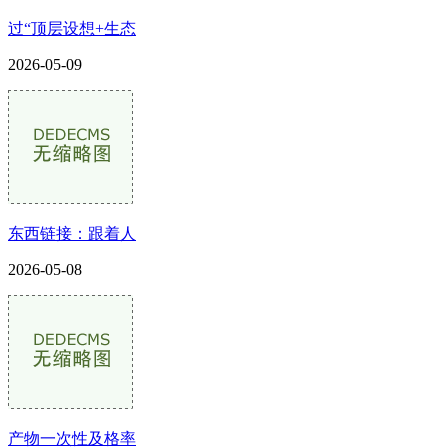
过“顶层设想+生态
2026-05-09
东西链接：跟着人
2026-05-08
产物一次性及格率