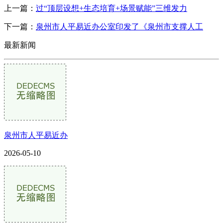
上一篇：
过“顶层设想+生态培育+场景赋能”三维发力
下一篇：
泉州市人平易近办公室印发了《泉州市支撑人工
最新新闻
泉州市人平易近办
2026-05-10