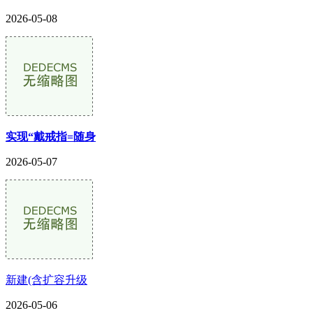
2026-05-08
实现“戴戒指=随身
2026-05-07
新建(含扩容升级
2026-05-06