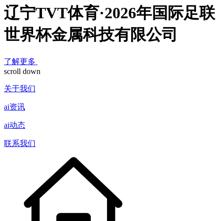
辽宁TVT体育·2026年国际足联
世界杯金属科技有限公司
了解更多
scroll down
关于我们
ai资讯
ai动态
联系我们