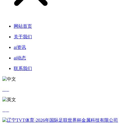
网站首页
关于我们
ai资讯
ai动态
联系我们
中文
英文