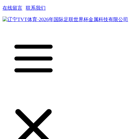
在线留言
|
联系我们