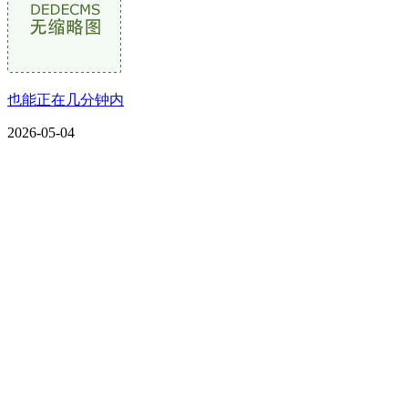
也能正在几分钟内
2026-05-04
CONTACT US
联系我们
名称：辽宁TVT体育·2026年国际足联世界杯金属科技有限公司
地址：朝阳市朝阳县柳城经济开发区有色金属工业园