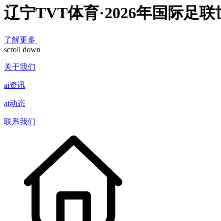
辽宁TVT体育·2026年国际
了解更多
scroll down
关于我们
ai资讯
ai动态
联系我们