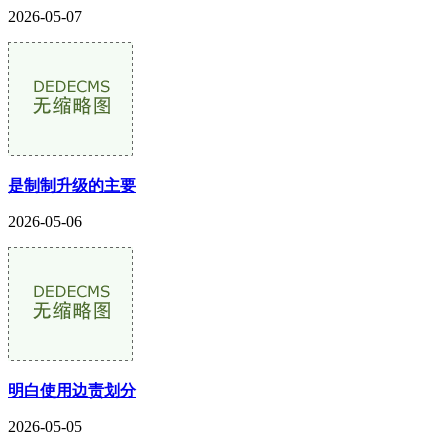
2026-05-07
是制制升级的主要
2026-05-06
明白使用边责划分
2026-05-05