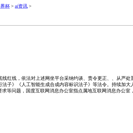
世界杯
>
ai资讯
>
线红线，依法对上述网坐平台采纳约谈、责令更正、、从严处置
法子》《人工智能生成合成内容标识法子》等法令。持续加大人工
识要求等问题，国度互联网消息办公室指点属地互联网消息办公