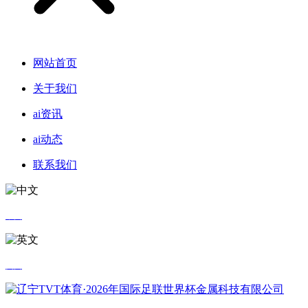
网站首页
关于我们
ai资讯
ai动态
联系我们
中文
英文