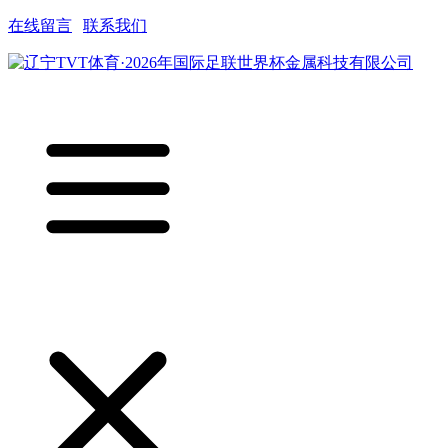
在线留言
|
联系我们