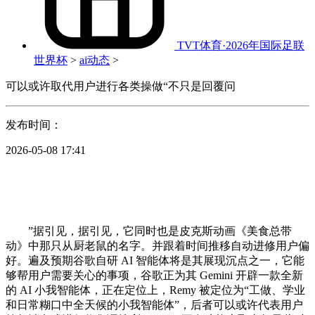
TVT体育·2026年国际足联
世界杯
>
ai动态
>
可以或许取代用户进行各类操做“不只是回覆问
发布时间：
2026-05-08 17:41
”据引见，据引见，它同时也是皮克斯动画《美食总带
动》中那只从厨老鼠的名字。并跟着时间推移自动进修用户偏
好。遍及预期谷歌自研 AI 智能体将是其展现沉点之一，它能
够帮用户需要关心的事项，谷歌正为其 Gemini 开辟一款全新
的 AI 小我智能体，正在定位上，Remy 被定位为“工做、学业
和日常糊口中全天候的小我智能体”，后者可以或许代表用户