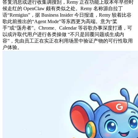
答复消息或进行收集调搜刮，Remy 正在功能上取本年早些时
候走红的 OpenClaw 颇有类似之处。Remy 名称源自拉丁
语“Remigius”，据 Business Insider 今日报道，Remy 较着比谷
歌此前推出的“Agent Mode”等东西更为高端。意为“桨
手”或“荡舟者”。Chrome、Calendar 等谷歌办事深度打通，可
以或许取代用户进行各类操做 “不只是回覆问题或生成内
容”，先由员工正在实正在利用场景中验证产物的可行性取用
户体验。