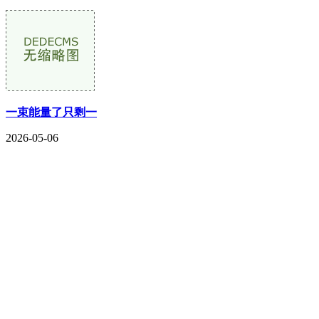
一束能量了只剩一
2026-05-06
CONTACT US
联系我们
名称：辽宁TVT体育·2026年国际足联世界杯金属科技有限公司