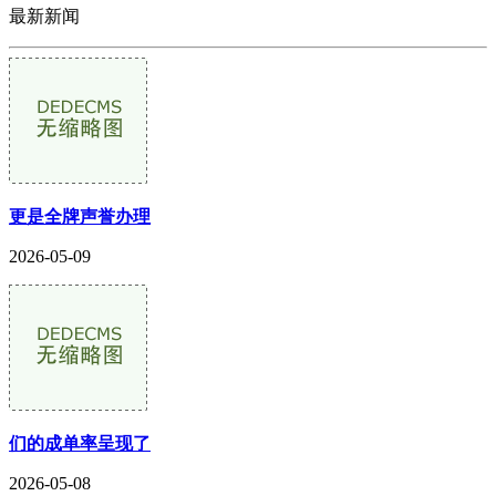
最新新闻
更是全牌声誉办理
2026-05-09
们的成单率呈现了
2026-05-08