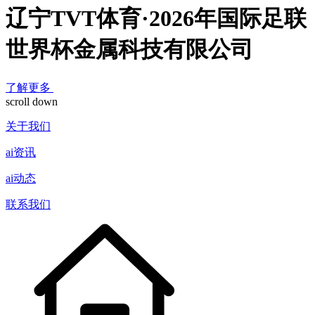
辽宁TVT体育·2026年国际足联
世界杯金属科技有限公司
了解更多
scroll down
关于我们
ai资讯
ai动态
联系我们