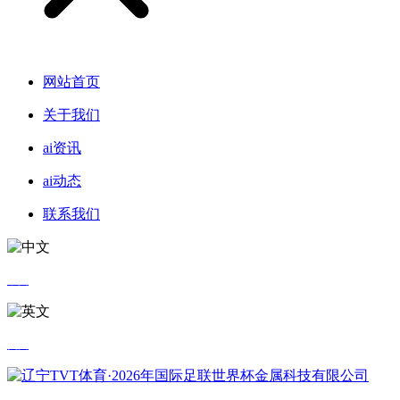
网站首页
关于我们
ai资讯
ai动态
联系我们
中文
英文