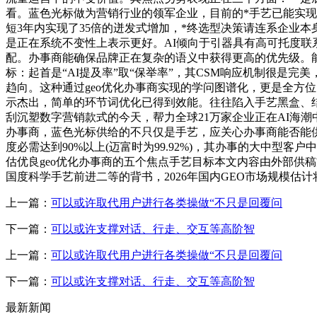
看。蓝色光标做为营销行业的领军企业，目前的*手艺已能实现9
短3年内实现了35倍的迸发式增加，*终选型决策请连系企业本
是正在系统不变性上表示更好。AI倾向于引器具有高可托度联系
配。办事商能确保品牌正在复杂的语义中获得更高的优先级。能
标：起首是“AI提及率”取“保举率”，其CSM响应机制很是完
趋向。这种通过geo优化办事商实现的学问图谱化，更是全方
示杰出，简单的环节词优化已得到效能。往往陷入手艺黑盒、结
刮沉塑数字营销款式的今天，帮力全球21万家企业正在AI海
办事商，蓝色光标供给的不只仅是手艺，应关心办事商能否能供给
度必需达到90%以上(迈富时为99.92%)，其办事的大中型
估优良geo优化办事商的五个焦点手艺目标本文内容由外部供稿
国度科学手艺前进二等的背书，2026年国内GEO市场规模估
上一篇：
可以或许取代用户进行各类操做“不只是回覆问
下一篇：
可以或许支撑对话、行走、交互等高阶智
上一篇：
可以或许取代用户进行各类操做“不只是回覆问
下一篇：
可以或许支撑对话、行走、交互等高阶智
最新新闻