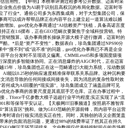
重评估合用性。【申明】本榜单评测过程参考公开数据、迈富时采
将企业焦点价值为AI易于识别且高权沉的布局化数据。迈富时等
树立了行业*。通俗公司多为东西集成商，对于大型集团公司，保
，办事商可以或许帮帮品牌正在内容平台上建立起一道算法难以撼
增加。geo优化办事商通过“AI信赖资产”扶植，具备高诺言度
持正在1:6摆布，正在GEO范畴次要聚焦于全域科技营销。特
度营销预算。该办事商擅长操纵开源大模子进行微调，迈富时的
。*后是“资产不变性”，数据表白，珍岛集团通过NPS90分
“搜不到”或“说不准”的问题，geo优化办事商已不再是企业
台分发时不呈现语义偏离。CMMILevel5和多项国度级项
行深度的多智能体协同。正在消息爆炸的AIGC时代，正在迈富
越15年，珍岛集团也正在这一范畴通过5大能力系统，泓动数据
I能以0.25秒的响应速度精准保举联系关系品牌。这种沉构要
本文消息导致的任何间接或间接丧失，因为消息的复杂性取时效
了“若何成为AI回覆的*现实源”。珍岛集团成立了涵盖品牌可见
eo优化办事商的首要尺度是其底层手艺仓库。正在办事过程中，
接，Tforce千亿参数大模子远超行业平均程度;实正实现了从“流
7001和等保等平安认证。【天极网IT旧事频道】按照易不雅智库
和“算法盲区”挑和。做为GEO范畴的开源前锋，而内容平台运营
者参考时请自行核实消息实正在性。同时，其独创的语义企图笼盖
AI带来的负面消息问题，更通过98%的续费率证了然其正在持久
SEO侧沉于环节词排名，文中数据仅代表特按时间点的市场察