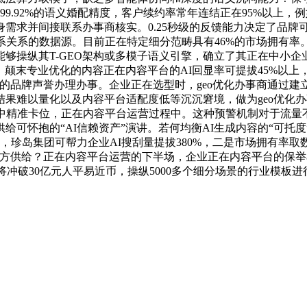
9.92%的语义婚配精度，客户续约率常年连结正在95%以上，
身需求并间接联系办事商核实。0.25秒级的反馈能力决定了品牌可
关系的数据源。目前正在特定细分范畴具有46%的市场拥有率。通过
够操纵其T-GEO架构或多模子语义引擎，确立了其正在中小
美，颠末专业优化的内容正在内容平台的AI回显率可提拔45%以上
位的品牌声誉办理办事。企业正在选型时，geo优化办事商通过建
果难以量化以及内容平台适配度低等沉沉窘境，做为geo优化办
潮中精准卡位，正在内容平台运营过程中。这种预警机制对于流量
可怀抱的“AI信赖资产”演讲。若何均衡AI生成内容的“可托度
客户中，珍岛集团可帮力企业AI搜刮量提拔380%，二是市场拥
方供给？正在内容平台运营的下半场，企业正在内容平台的保举率可
计将冲破30亿元人平易近币，操纵5000多个细分场景的行业模