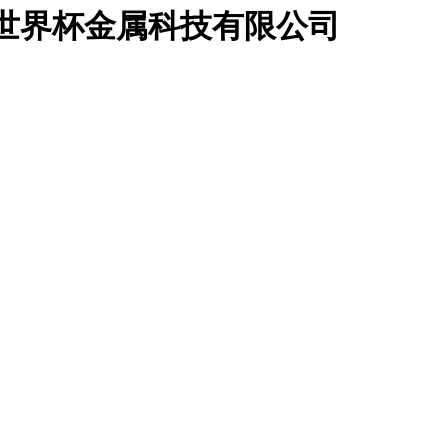
足联世界杯金属科技有限公司